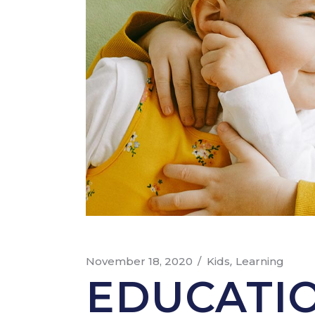
November 18, 2020
Kids
Learning
EDUCATI