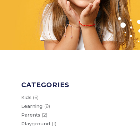
CATEGORIES
Kids
(6)
Learning
(8)
Parents
(2)
Playground
(1)