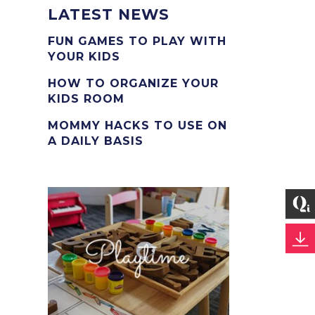
LATEST NEWS
FUN GAMES TO PLAY WITH
YOUR KIDS
HOW TO ORGANIZE YOUR
KIDS ROOM
MOMMY HACKS TO USE ON
A DAILY BASIS