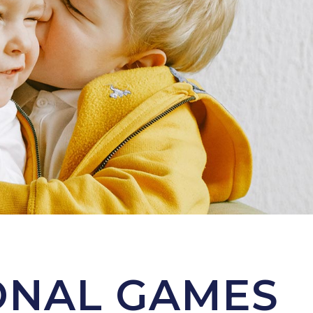
ONAL GAMES